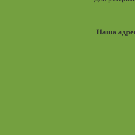
Наша адре